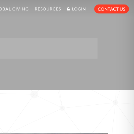
OBAL GIVING
RESOURCES
LOGIN
CONTACT US