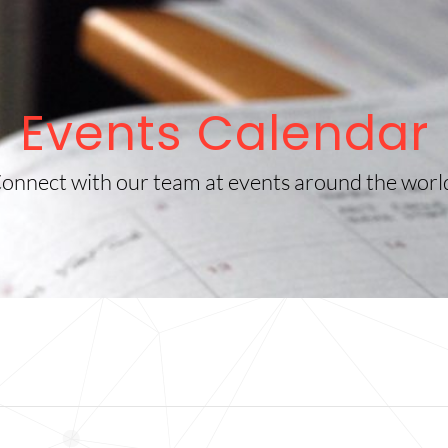
Events Calendar
onnect with our team at events around the worl