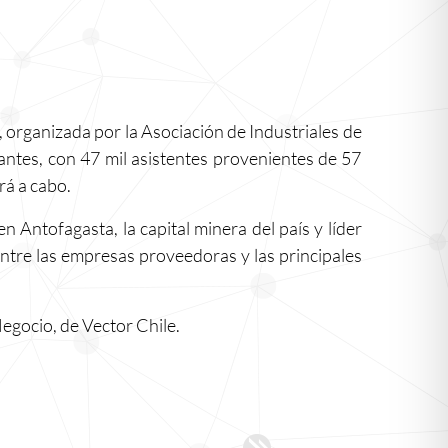
 organizada por la Asociación de Industriales de
antes, con 47 mil asistentes provenientes de 57
rá a cabo.
Antofagasta, la capital minera del país y líder
ntre las empresas proveedoras y las principales
egocio, de Vector Chile.